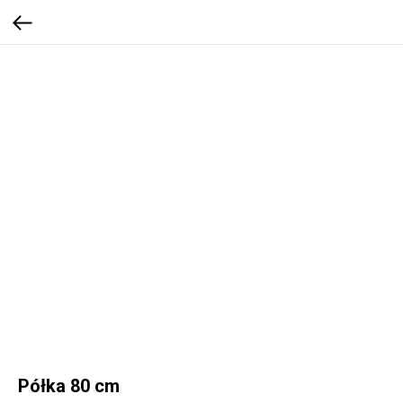
Półka 80 cm